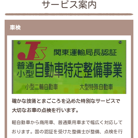
サービス案内
車検
確かな技術とまごころを込めた特別なサービスで
大切なお車の点検を行います。
軽自動車から商用車、普通乗用車まで幅広く対応して
おります。国の認証を受けた整備士が整備、点検を行