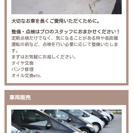
大切なお車を長くご愛用いただくために。
整備・点検はプロのスタッフにおまかせください！
定期点検だけでなく、気になることがある時や長距離
運転の前など、点検を行い必要に応じて整備いたしま
す。
まずはお気軽にお越しください。
タイヤ交換
パンク修理
オイル交換etc.
車両販売