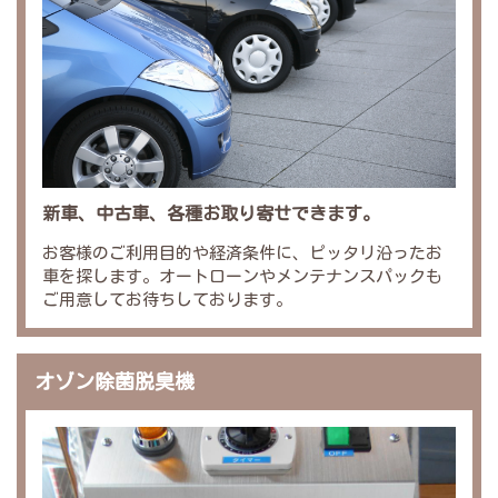
新車、中古車、各種お取り寄せできます。
お客様のご利用目的や経済条件に、ピッタリ沿ったお
車を探します。オートローンやメンテナンスパックも
ご用意してお待ちしております。
オゾン除菌脱臭機