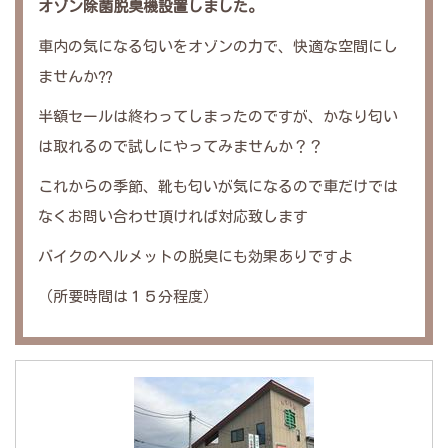
オゾン除菌脱臭機設置しました。
車内の気になる匂いをオゾンの力で、快適な空間にし
ませんか⁇
半額セールは終わってしまったのですが、かなり匂い
は取れるので試しにやってみませんか？？
これからの季節、靴も匂いが気になるので車だけでは
なくお問い合わせ頂ければ対応致します
バイクのヘルメットの脱臭にも効果ありですよ
（所要時間は１５分程度）