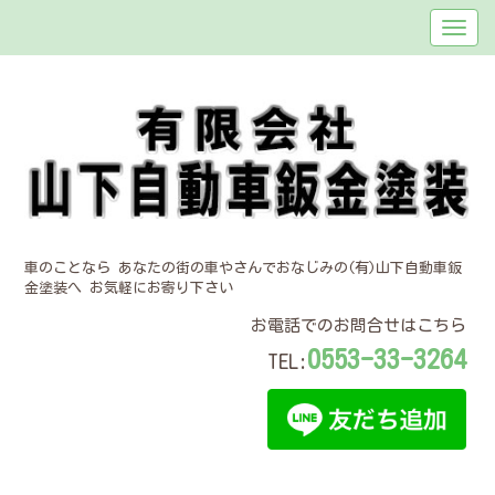
車のことなら あなたの街の車やさんでおなじみの(有)山下自動車鈑
金塗装へ お気軽にお寄り下さい
お電話でのお問合せはこちら
0553-33-3264
TEL: