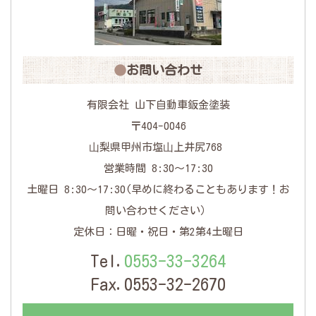
お問い合わせ
有限会社 山下自動車鈑金塗装
〒404-0046
⼭梨県甲州市塩⼭上井尻768
営業時間 8:30〜17:30
土曜日 8:30～17:30(早めに終わることもあります！お
問い合わせください）
定休日：日曜・祝日・第2第4土曜日
Tel.
0553-33-3264
Fax.0553-32-2670