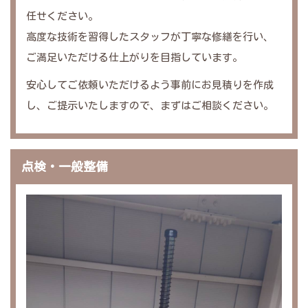
任せください。
高度な技術を習得したスタッフが丁寧な修繕を行い、
ご満足いただける仕上がりを目指しています。
安心してご依頼いただけるよう事前にお見積りを作成
し、ご提示いたしますので、まずはご相談ください。
点検・一般整備