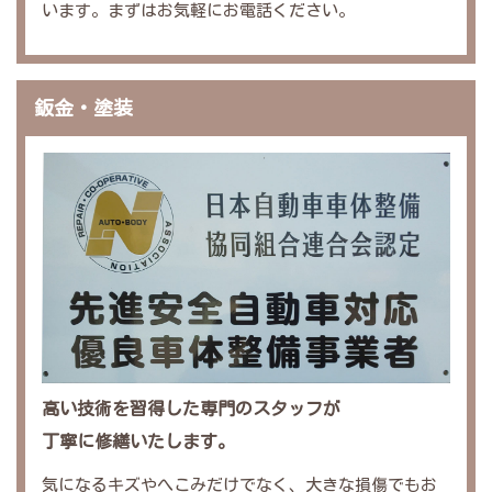
います。まずはお気軽にお電話ください。
鈑金・塗装
高い技術を習得した専門のスタッフが
丁寧に修繕いたします。
気になるキズやへこみだけでなく、大きな損傷でもお